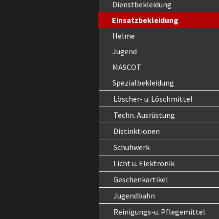
Dienstbekleidung
Einsatzbekleidung
Helme
Jugend
MASCOT
Spezialbekleidung
Löscher- u. Löschmittel
Techn. Ausrüstung
Distinktionen
Schuhwerk
Licht u. Elektronik
Geschenkartikel
Jugendbahn
Reinigungs-u. Pflegemittel