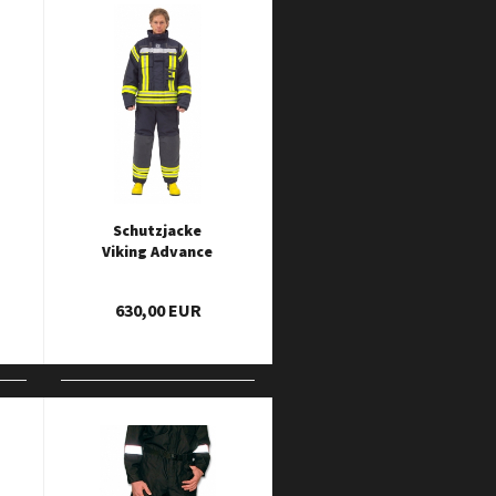
Schutzjacke
Viking Advance
630,00 EUR