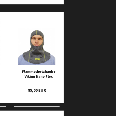
Flammschutzhaube
Viking Nano Flex
85,00 EUR