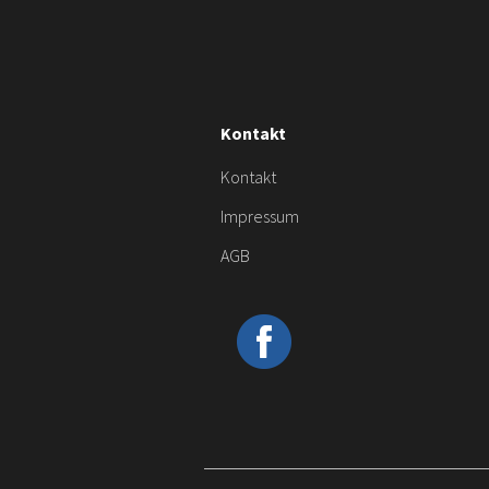
Kontakt
Kontakt
Impressum
AGB