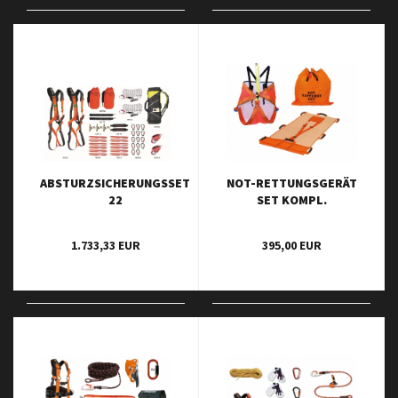
ABSTURZSICHERUNGSSET
NOT-RETTUNGSGERÄT
22
SET KOMPL.
1.733,33 EUR
395,00 EUR