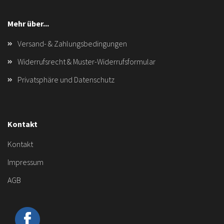
Mehr über...
Versand- & Zahlungsbedingungen
Widerrufsrecht & Muster-Widerrufsformular
Privatsphäre und Datenschutz
Kontakt
Kontakt
Impressum
AGB