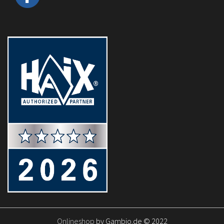
Onlineshop
by Gambio.de © 2022