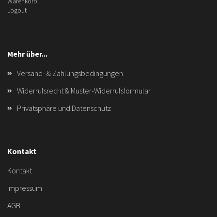
Warenkorb
Logout
Mehr über...
Versand- & Zahlungsbedingungen
Widerrufsrecht & Muster-Widerrufsformular
Privatsphäre und Datenschutz
Kontakt
Kontakt
Impressum
AGB