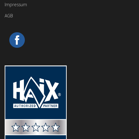
Impressum
AGB