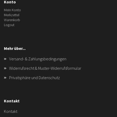
Konto
Mein Konto
Merkzettel
Warenkorb
Logout
Mehr über...
Versand- & Zahlungsbedingungen
Widerrufsrecht & Muster-Widerrufsformular
Privatsphäre und Datenschutz
Kontakt
Kontakt