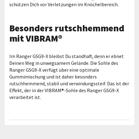
schützen Dich vor Verletzungen im Knöchelbereich.
Besonders rutschhemmend
mit VIBRAM®
Im Ranger GSG9-X bleibst Du standhaft, denn er ebnet
Deinen Weg in unwegsamem Gelände. Die Sohle des
Ranger GSG9-X verfügt über eine optimale
Gummimischung und ist daher besonders
rutschhemmend, stabil und verwindungssteif. Das ist der
Effekt, der in der VIBRAM®-Sohle des Ranger GSG9-X
verarbeitet ist.