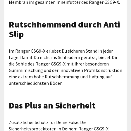
Membran im gesamten Innenfutter des Ranger GSG9-X.
Rutschhemmend durch Anti
Slip
Im Ranger GSG9-X erlebst Du sicheren Stand in jeder
Lage. Damit Du nicht ins Schleudern gerätst, bietet Dir
die Sohle des Ranger GSG9-X mit ihrer besonderen
Gummimischung und der innovativen Profilkonstruktion
eine extrem hohe Rutschhemmung und Haftung auf
unterschiedlichsten Böden.
Das Plus an Sicherheit
Zusätzlicher Schutz für Deine Füße: Die
Sicherheitsprotektoren in Deinem Ranger GSG9-X