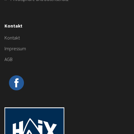
Kontakt
Kontakt
Impressum
AGB